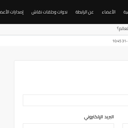
ية
الأعضاء
عن الرابطة
ندوات وحلقات نقاش
إصدارات الأعض
العالم؟
البريد الإلكتروني