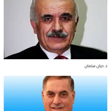
د. حيان سلمان