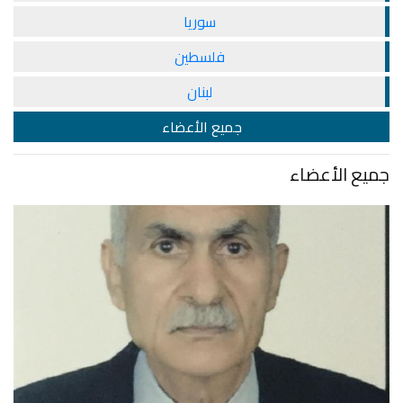
سوريا
فلسطين
لبنان
جميع الأعضاء
جميع الأعضاء