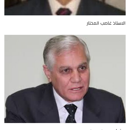
الاستاذ غاصب المختار