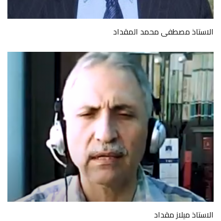
الاستاذ مصطفى محمد المقداد
الاستاذ ميلاز مقداد