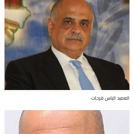
العميد الياس فرحات