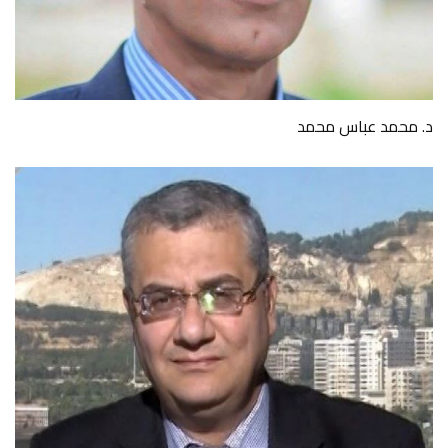
د. محمد عباس محمد