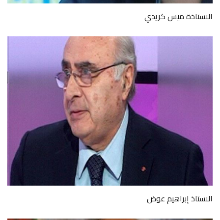
الاستاذة ميس كريدي
الاستاذ إبراهيم عوض