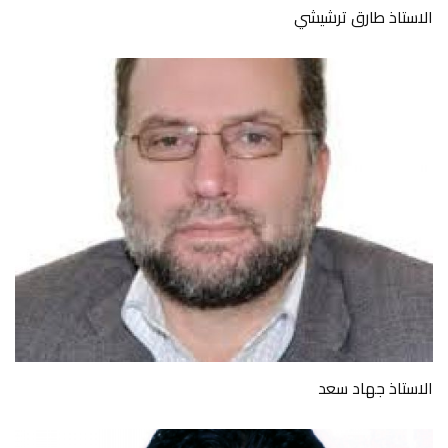
الاستاذ طارق ترشيشي
الاستاذ جهاد سعد