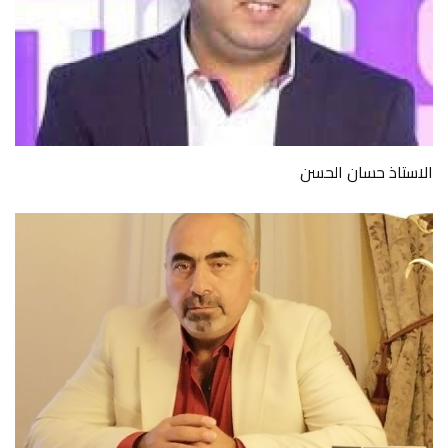
الاستاذ حسان الحسن