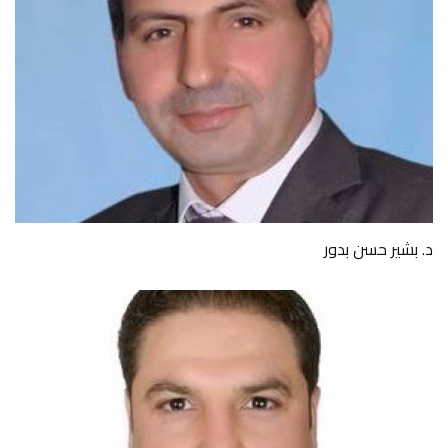
د. بشير حسن بدور