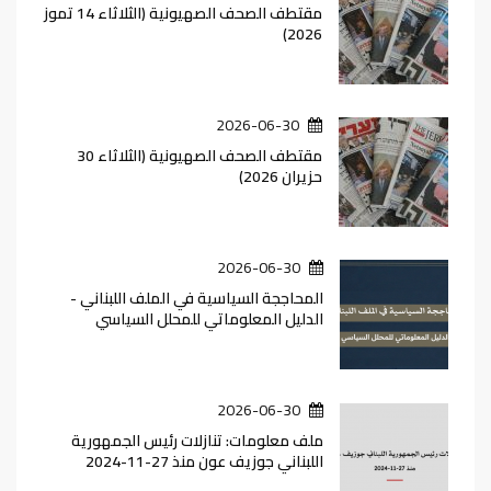
مقتطف الصحف الصهيونية (الثلاثاء 14 تموز
2026)
2026-06-30
مقتطف الصحف الصهيونية (الثلاثاء 30
حزيران 2026)
2026-06-30
المحاججة السياسية في الملف اللبناني -
الدليل المعلوماتي للمحلل السياسي
2026-06-30
ملف معلومات: تنازلات رئيس الجمهورية
اللبناني جوزيف عون منذ 27-11-2024