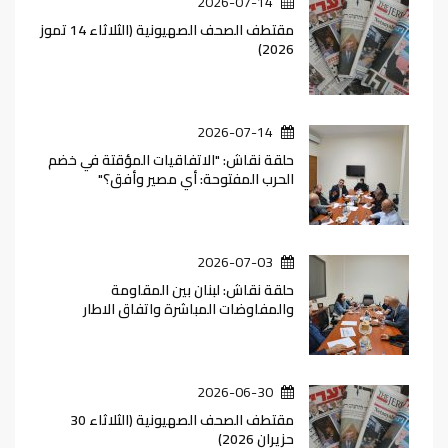
2026-07-14
مقتطف الصحف الصهيونية (الثلاثاء 14 تموز
2026)
2026-07-14
حلقة نقاش: "الاتفاقيات المؤقتة في خضم
الحرب المفتوحة: أي مصير وأفق؟"
2026-07-03
حلقة نقاش: لبنان بين المقاومة
والمفاوضات المباشرة واتفاق الاطار
2026-06-30
مقتطف الصحف الصهيونية (الثلاثاء 30
حزيران 2026)