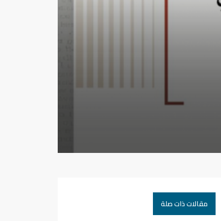
مقالات ذات صلة