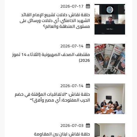
2026-07-17
حلقة نقاش: دلالات تشييع الإمام القائد
الشهيد الخامنئي: أي دلالات ورسائل على
مستوى المنطقة والعالم؟
2026-07-14
مقتطف الصحف الصهيونية (الثلاثاء 14 تموز
2026)
2026-07-14
حلقة نقاش: "الاتفاقيات المؤقتة في خضم
الحرب المفتوحة: أي مصير وأفق؟"
2026-07-03
حلقة نقاش: لبنان بين المقاومة