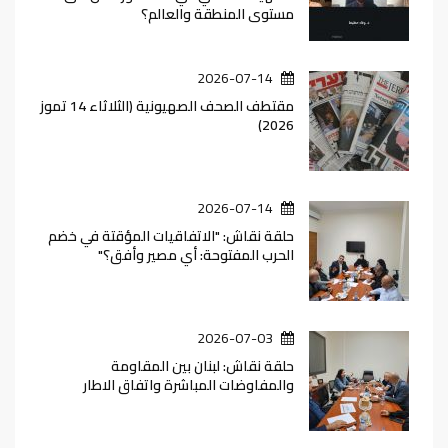
مستوى المنطقة والعالم؟
2026-07-14
مقتطف الصحف الصهيونية (الثلاثاء 14 تموز
2026)
2026-07-14
حلقة نقاش: "الاتفاقيات المؤقتة في خضم
الحرب المفتوحة: أي مصير وأفق؟"
2026-07-03
حلقة نقاش: لبنان بين المقاومة
والمفاوضات المباشرة واتفاق الاطار