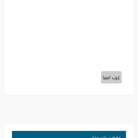
غرب اسيا