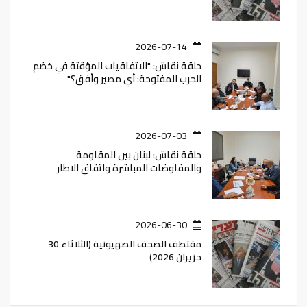
2026-07-14
حلقة نقاش: "الاتفاقيات المؤقتة في خضم
الحرب المفتوحة: أي مصير وأفق؟"
2026-07-03
حلقة نقاش: لبنان بين المقاومة
والمفاوضات المباشرة واتفاق الاطار
2026-06-30
مقتطف الصحف الصهيونية (الثلاثاء 30
حزيران 2026)