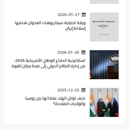
2026-01-27
ورقة تحليلية: سيناريوهات العدوان هدفها
إسقاط إيران
2026-01-26
استراتيجية الدفاع الوطني الأمريكية 2026:
من إدارة النظام الدولي إلى ضبط ميزان القوة
2025-12-25
كيف توازن الهند علاقاتها بين روسيا
والولايات المتحدة؟