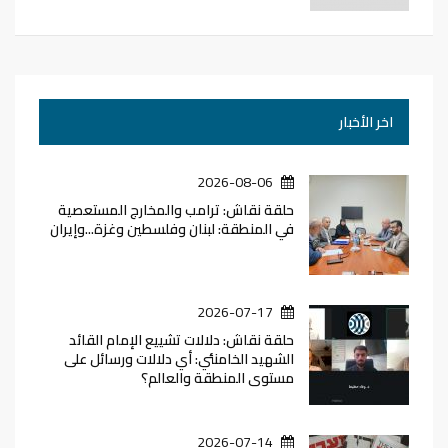
اخر الأخبار
2026-08-06
حلقة نقاش: ترامب والمخارج المستعصية
في المنطقة: لبنان وفلسطين وغزة...وإيران
2026-07-17
حلقة نقاش: دلالات تشييع الإمام القائد
الشهيد الخامنئي: أي دلالات ورسائل على
مستوى المنطقة والعالم؟
2026-07-14