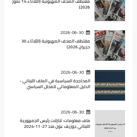
مقتطف الصحف الصهيونية (الثلاثاء 14 تموز
2026)
2026-06-30
مقتطف الصحف الصهيونية (الثلاثاء 30
حزيران 2026)
2026-06-30
المحاججة السياسية في الملف اللبناني -
الدليل المعلوماتي للمحلل السياسي
2026-06-30
ملف معلومات: تنازلات رئيس الجمهورية
اللبناني جوزيف عون منذ 27-11-2024