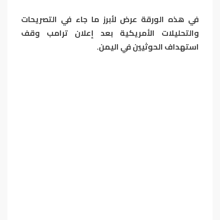
في هذه الورقة عرض لأبرز ما جاء في التصريحات
والتحليلات الأمريكية بعد إعلان ترامب وقف
استهداف الحوثيين في اليمن.