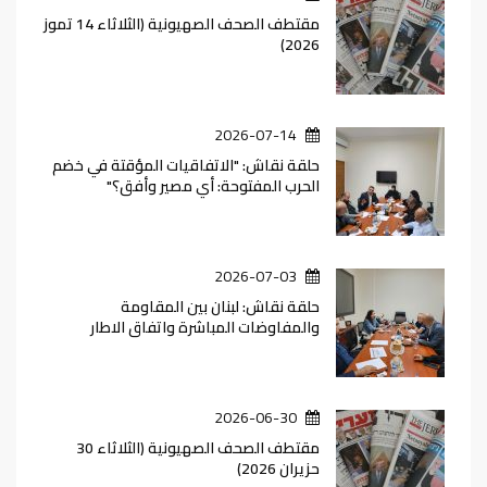
مقتطف الصحف الصهيونية (الثلاثاء 14 تموز
2026)
2026-07-14
حلقة نقاش: "الاتفاقيات المؤقتة في خضم
الحرب المفتوحة: أي مصير وأفق؟"
2026-07-03
حلقة نقاش: لبنان بين المقاومة
والمفاوضات المباشرة واتفاق الاطار
2026-06-30
مقتطف الصحف الصهيونية (الثلاثاء 30
حزيران 2026)