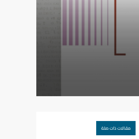
مقالات ذات صلة