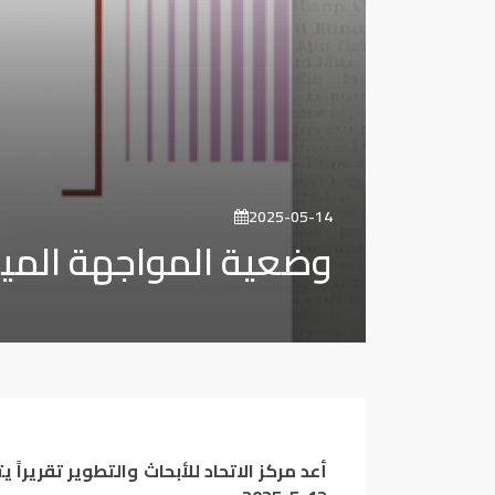
2025-05-14
وضعية المواجهة الميدان