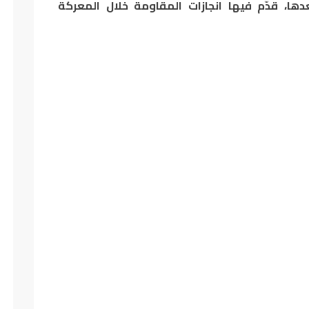
ها، قدّم فيها انجازات المقاومة خلال المعركة