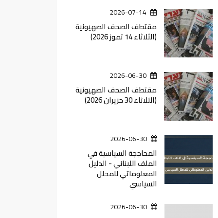
2026-07-14
مقتطف الصحف الصهيونية
(الثلاثاء 14 تموز 2026)
2026-06-30
مقتطف الصحف الصهيونية
(الثلاثاء 30 حزيران 2026)
2026-06-30
المحاججة السياسية في
الملف اللبناني - الدليل
المعلوماتي للمحلل
السياسي
2026-06-30