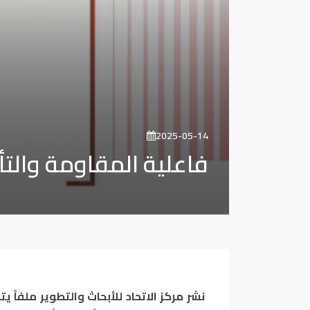
2025-05-14
فاعلية المقاومة والتأ
نشر مركز الاتحاد للأبحاث والتطوير ملفاً