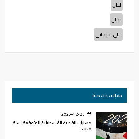
لبنان
ايران
علي لاريجاني
مقالات ذات صلة
2025-12-29
مسارات القضية الفلسطينية المتوقعة لسنة
2026