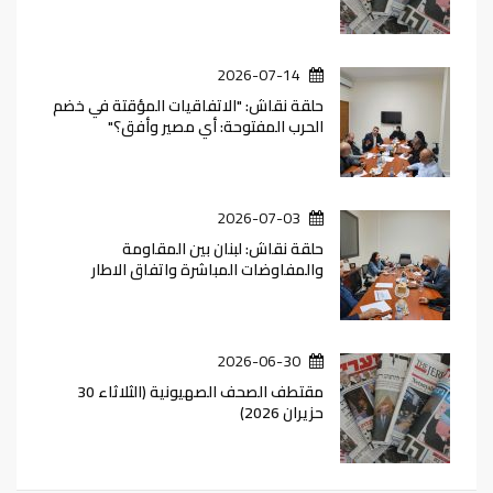
2026-07-14
حلقة نقاش: "الاتفاقيات المؤقتة في خضم
الحرب المفتوحة: أي مصير وأفق؟"
2026-07-03
حلقة نقاش: لبنان بين المقاومة
والمفاوضات المباشرة واتفاق الاطار
2026-06-30
مقتطف الصحف الصهيونية (الثلاثاء 30
حزيران 2026)