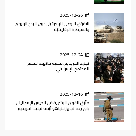
2025-12-26
التفوّق النوعي الإسرائيلي: بين الردع البنيوي
والسيطرة الإقليميّة
2025-12-24
تجنيد الحريديم: قضية ملتهبة تقسم
المجتمع الإسرائيلي
2025-12-16
مأزق القوى البشرية في الجيش الإسرائيلي
باق رغم تجاوز نتنياهو أزمة تجنيد الحريديم