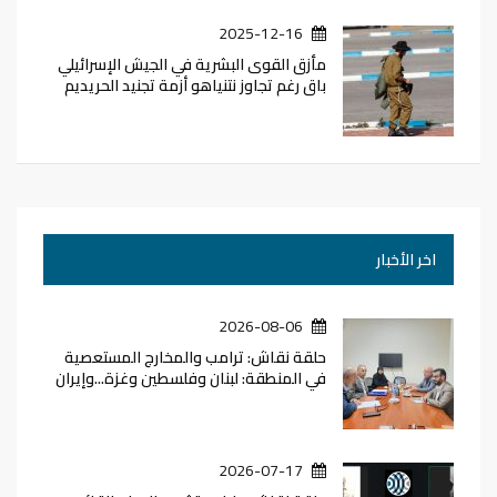
2025-12-16
مأزق القوى البشرية في الجيش الإسرائيلي
باق رغم تجاوز نتنياهو أزمة تجنيد الحريديم
اخر الأخبار
2026-08-06
حلقة نقاش: ترامب والمخارج المستعصية
في المنطقة: لبنان وفلسطين وغزة...وإيران
2026-07-17