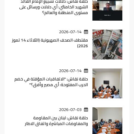
حلقة نقاش: دلالات تشييع الإمام القائد
الشهيد الخامنئي: أي دلالات ورسائل على
مستوى المنطقة والعالم؟
2026-07-14
مقتطف الصحف الصهيونية (الثلاثاء 14 تموز
2026)
2026-07-14
حلقة نقاش: "الاتفاقيات المؤقتة في خضم
الحرب المفتوحة: أي مصير وأفق؟"
2026-07-03
حلقة نقاش: لبنان بين المقاومة
والمفاوضات المباشرة واتفاق الاطار