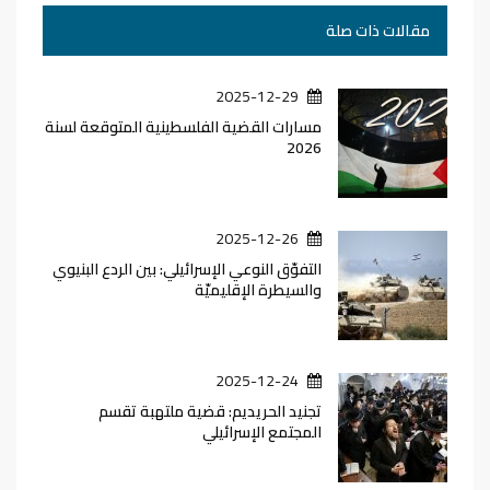
مقالات ذات صلة
2025-12-29
مسارات القضية الفلسطينية المتوقعة لسنة
2026
2025-12-26
التفوّق النوعي الإسرائيلي: بين الردع البنيوي
والسيطرة الإقليميّة
2025-12-24
تجنيد الحريديم: قضية ملتهبة تقسم
المجتمع الإسرائيلي