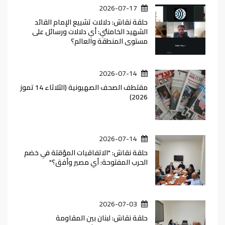
2026-07-17
حلقة نقاش: دلالات تشييع الإمام القائد
الشهيد الخامنئي: أي دلالات ورسائل على
مستوى المنطقة والعالم؟
2026-07-14
مقتطف الصحف الصهيونية (الثلاثاء 14 تموز
2026)
2026-07-14
حلقة نقاش: "الاتفاقيات المؤقتة في خضم
الحرب المفتوحة: أي مصير وأفق؟"
2026-07-03
حلقة نقاش: لبنان بين المقاومة