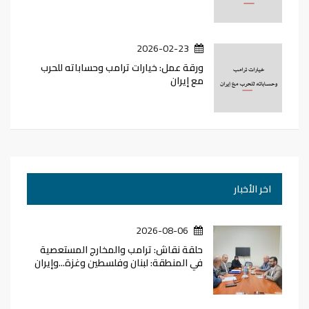
2026-02-23
ورقة عمل: خيارات ترامب وحساباته للحرب
مع إيران
اخر الأخبار
2026-08-06
حلقة نقاش: ترامب والمخارج المستعصية
في المنطقة: لبنان وفلسطين وغزة...وإيران