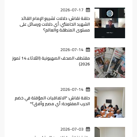
2026-07-17
حلقة نقاش: دلالات تشييع الإمام القائد
الشهيد الخامنئي: أي دلالات ورسائل على
مستوى المنطقة والعالم؟
2026-07-14
مقتطف الصحف الصهيونية (الثلاثاء 14 تموز
2026)
2026-07-14
حلقة نقاش: "الاتفاقيات المؤقتة في خضم
الحرب المفتوحة: أي مصير وأفق؟"
2026-07-03