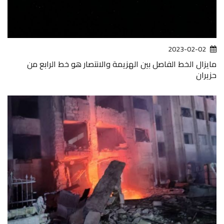
2023-02-02
مايزال الخط الفاصل بين الهزيمة والانتصار هو خط الرابع من
حزيران