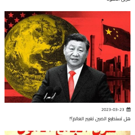
2023-03-23
هل تستطيع الصين تغيير العالم؟!