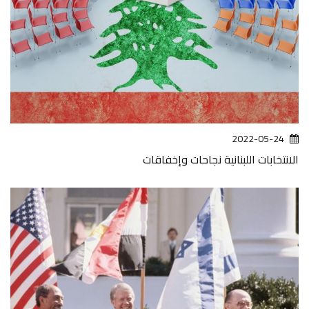
2022-05-24
الانتخابات اللبنانية نجاحات وإخفاقات