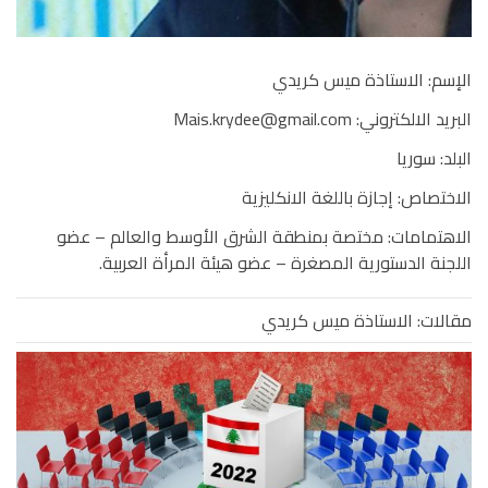
الإسم: الاستاذة ميس كريدي
البريد الالكتروني:
Mais.krydee@gmail.com
البلد: سوريا
الاختصاص: إجازة باللغة الانكليزية
الاهتمامات: مختصة بمنطقة الشرق الأوسط والعالم – عضو
اللجنة الدستورية المصغرة – عضو هيئة المرأة العربية.
مقالات: الاستاذة ميس كريدي