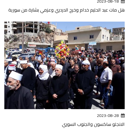
2023-08-18
هل مات عبد الحليم خدام وخرج الدردري وعزمي بشارة من سورية
2023-08-28
الانجلو ساكسون والجنوب السوري