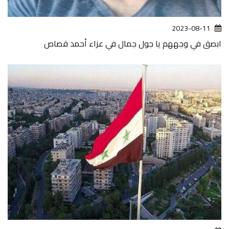
2023-08-11
ابصق في وجههم يا جول جمال في عزاء أحمد قصاص