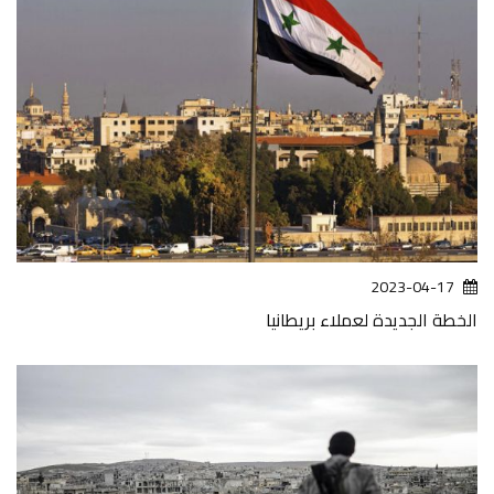
2023-04-17
الخطة الجديدة لعملاء بريطانيا