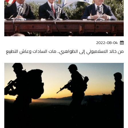
2022-08-04
من خالد الاسلامبولي إلى الظواهري.. مات السادات وعاش التطبيع