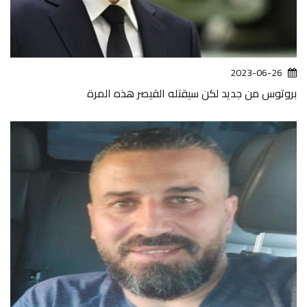
2023-06-26
بروتوس من جديد لكن سيقتله القيصر هذه المرة