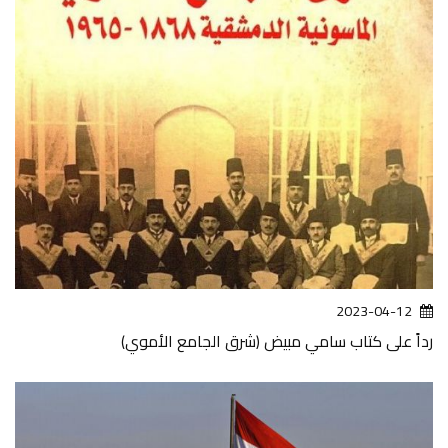
2023-04-12
رداً على كتاب سامي مبيض (شرق الجامع الأموي)