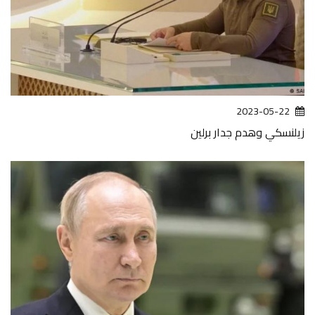
2023-05-22
زيلنسكي وهدم جدار برلين