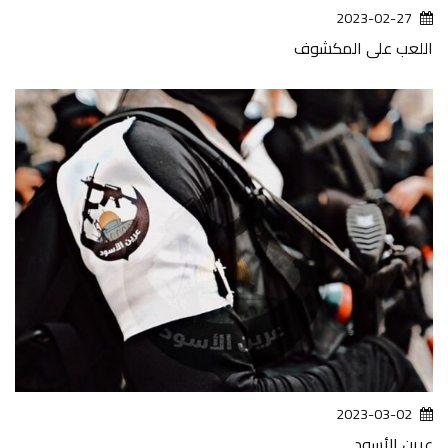
2023-02-27
اللعب على المكشوف
2023-03-02
عرين الأسود