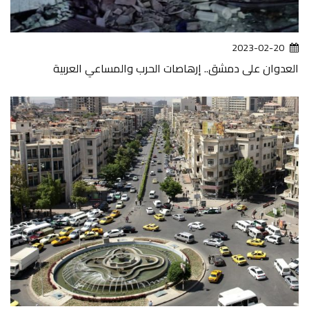
2023-02-20
العدوان على دمشق.. إرهاصات الحرب والمساعي العربية