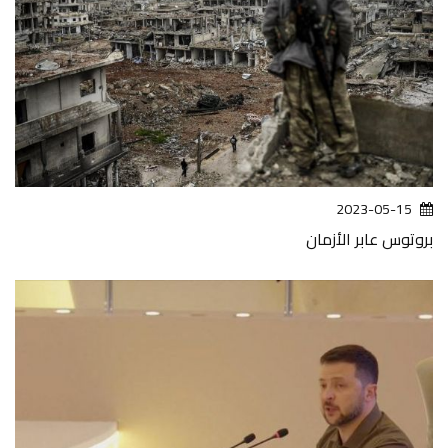
2023-05-15
بروتوس عابر الأزمان