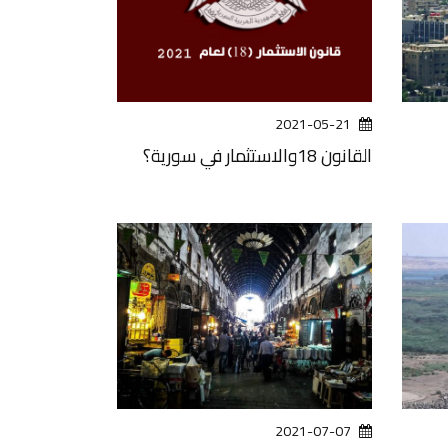
2021-05-21
القانون 18والاستثمار في سورية؟
2021-07-07