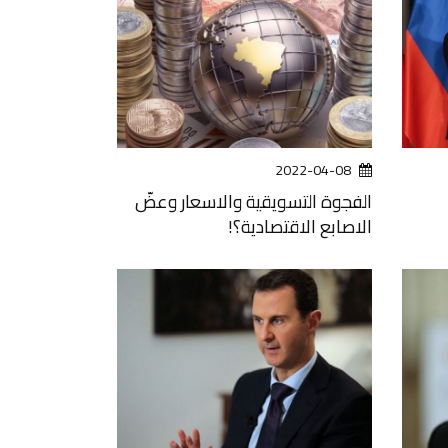
2022-04-08
الفجوة التسويقية والاسعار وعضّ
الاصابع الاقتصادية؟!