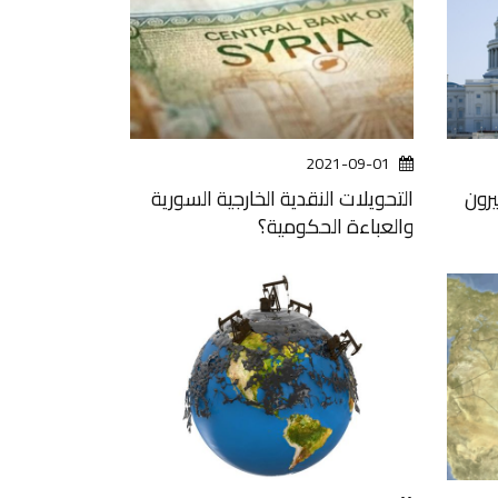
2021-09-01
يرون
التحويلات النقدية الخارجية السورية
والعباءة الحكومية؟