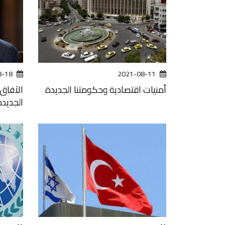
8-18
2021-08-11
أمنيات اقتصادية وحكومتنا الجديدة
الآفاق
الجديدة