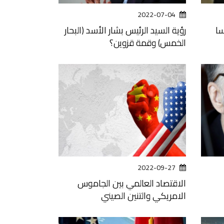
2022-07-04
سا
رؤية السيد الرئيس بشار الأسد (البحار
الخمس) وقمة قزوين؟
2022-09-27
الاقتصاد العالمي بين الجاموس
الامريكي والتنين الصيني