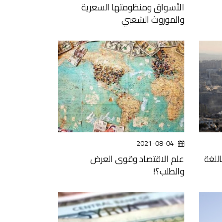
الأسواق ومنظومتها السعرية
والموروث الشعبي
2021-08-04
للغة
علم الاقتصاد وقوى العرض
والطلب؟!