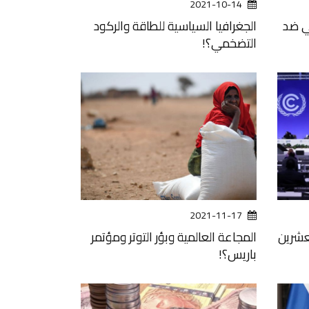
2021-10-14
ي ضد
الجغرافيا السياسية للطاقة والركود
التضخمي؟!
2021-11-17
عشرين
المجاعة العالمية وبؤر التوتر ومؤتمر
باريس؟!