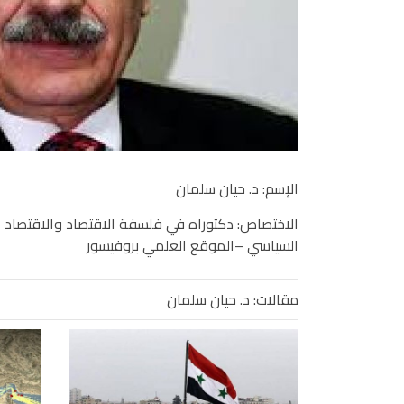
الإسم: د. حيان سلمان
الاختصاص: دكتوراه في فلسفة الاقتصاد والاقتصاد
السياسي –الموقع العلمي بروفيسور
مقالات: د. حيان سلمان