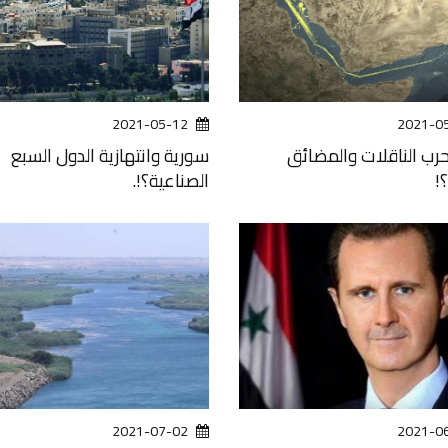
2021-05-12
2021-0
حرب الناقلات والمضائق
سورية وانتهازية الدول السبع
!
الصناعية؟!.
2021-07-02
2021-0