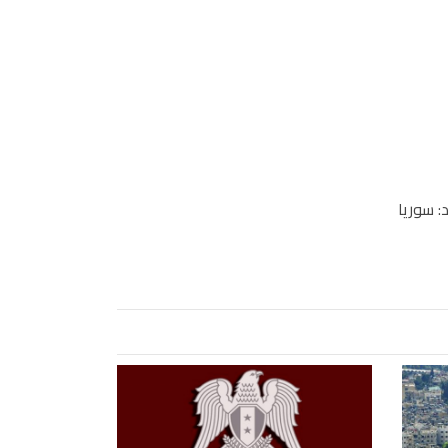
د: سوريا