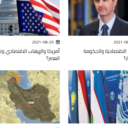
2021-08-25
2021-0
 الاقتصادية والحكومة
أمريكا والإرهاب الاقتصادي ون
؟
العصر؟