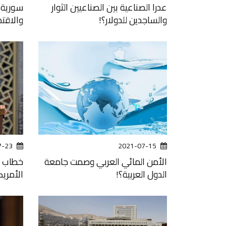
عدرا الصناعية بين الصناعيين الثوار
سورية و
والساجدين للدولار؟!
والاقتص
7-23
2021-07-15
الأمن المائي العربي وصمت جامعة
خطاب ا
الدول العربية؟!
الأمريك