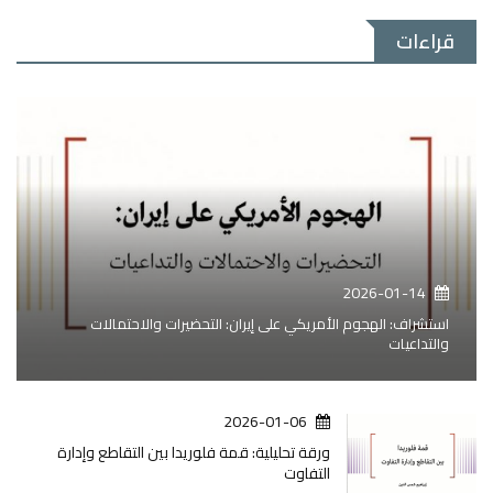
قراءات
2026-01-14
استشراف: الهجوم الأمريكي على إيران: التحضيرات والاحتمالات
والتداعيات
2026-01-06
ورقة تحليلية: قمة فلوريدا بين التقاطع وإدارة
التفاوت