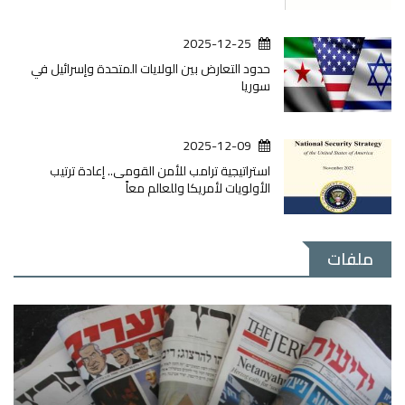
2025-12-25
حدود التعارض بين الولايات المتحدة وإسرائيل في
سوريا
2025-12-09
استراتيجية ترامب للأمن القومى.. إعادة ترتيب
الأولويات لأمريكا وللعالم معاً
ملفات