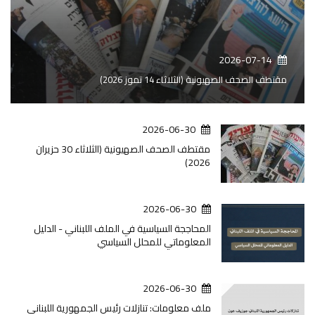
2026-07-14
مقتطف الصحف الصهيونية (الثلاثاء 14 تموز 2026)
2026-06-30
مقتطف الصحف الصهيونية (الثلاثاء 30 حزيران
2026)
2026-06-30
المحاججة السياسية في الملف اللبناني - الدليل
المعلوماتي للمحلل السياسي
2026-06-30
ملف معلومات: تنازلات رئيس الجمهورية اللبناني