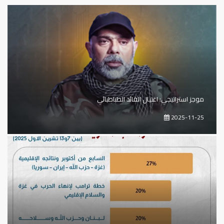
موجز استراتيجي: اغتيال القائد الطباطبائي
2025-11-25