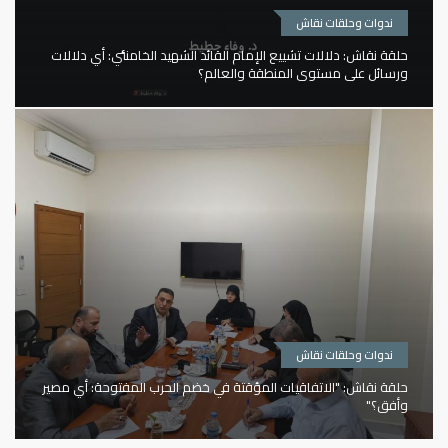
ندوات وحلقات نقاش
حلقة نقاش: دلالات تشييع الإمام القائد الشهيد الخامنئي: أي دلالات
ورسائل على مستوى المنطقة والعالم؟
ندوات وحلقات نقاش
حلقة نقاش: "الاتفاقيات المؤقتة في خضم الحرب المفتوحة: أي مصير
وأفق؟"