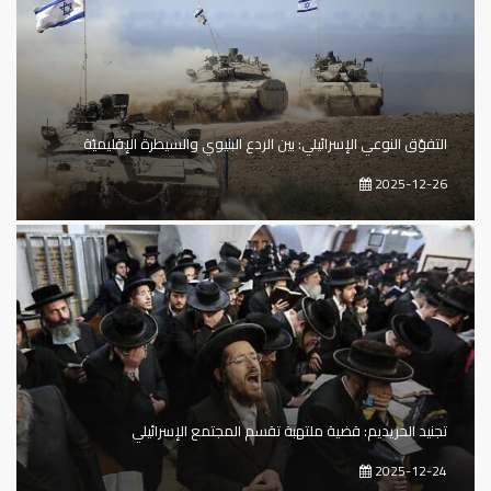
التفوّق النوعي الإسرائيلي: بين الردع البنيوي والسيطرة الإقليميّة
2025-12-26
تجنيد الحريديم: قضية ملتهبة تقسم المجتمع الإسرائيلي
2025-12-24