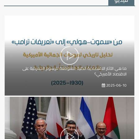
ما هي الآثار الاقتصادية الكلية المتوقعة للرسوم الجمركية على
الاقتصاد الأميركي؟
2025-06-10