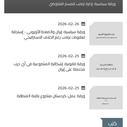
ورقة سياسية: إدارة ترامب للمسار التفاوضي
2026-02-26
ورقة سياسية: إيران والضغط الأوروبي - إستجابة
لعقوبات ترامب رغم الخلاف الاستراتيجي
2026-02-25
ورقة قانونية: إشكالية المشروعية في أي حرب
محتملة على إيران
2026-02-25
ورقة عمل: كردستان مشروع بلقنة المنطقة
كتب