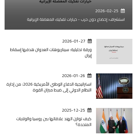
2026-02-25
استشراف: إخضاع دون حرب - خيارات تفكيك المعضلة الإيرانية
2026-01-27
ورقة تحليلية: سيناريوهات العدوان هدفها إسقاط
إيران
2026-01-26
استراتيجية الدفاع الوطني الأمريكية 2026: من إدارة
النظام الدولي إلى ضبط ميزان القوة
2025-12-25
كيف توازن الهند علاقاتها بين روسيا والولايات
المتحدة؟