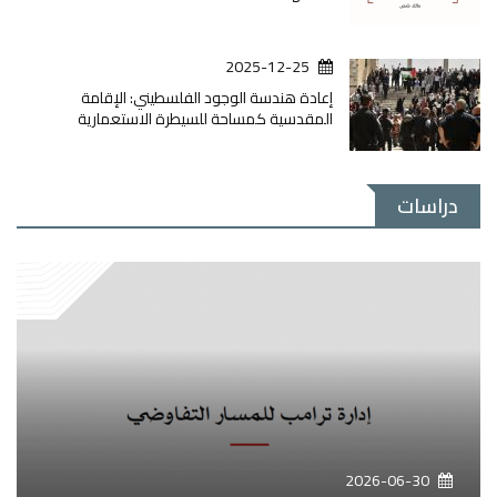
2025-12-25
إعادة هندسة الوجود الفلسطيني: الإقامة
المقدسية كمساحة للسيطرة الاستعمارية
دراسات
2026-06-30