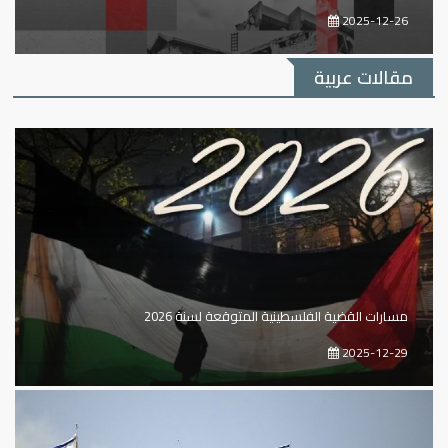
2025-12-26
مقالات عربية
مسارات القضية الفلسطينية المتوقعة لسنة 2026
2025-12-29