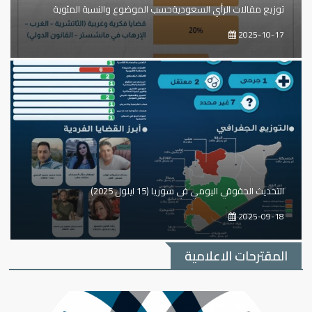
توزيع مقالات الرأي السعوديةحسب الموضوع والنسبة المئوية
2025-10-17
التحديث الحقوقي اليومي في سوريا (15 ايلول 2025)
2025-09-18
المقترحات الاعلامية