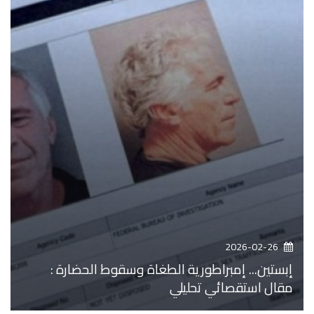
2026-02-26
إبستين... إمبراطورية الطغاة وسقوط الحضارة :
مقال استقصائي تحليلي