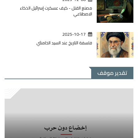
مصنع القتل - كيف عسكرت إسرائيل الذكاء
الاصطناعي
2025-10-17
فلسفة التاريخ عند السيد الخامنئي
تقدير موقف