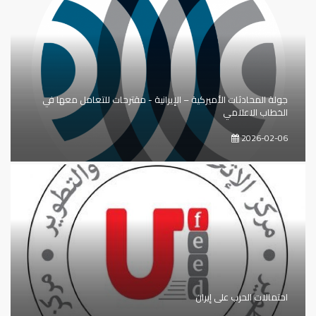
جولة المحادثات الأميركية – الإيرانية - مقترحات للتعامل معها في
الخطاب الاعلامي
2026-02-06
احتمالات الحرب على إيران