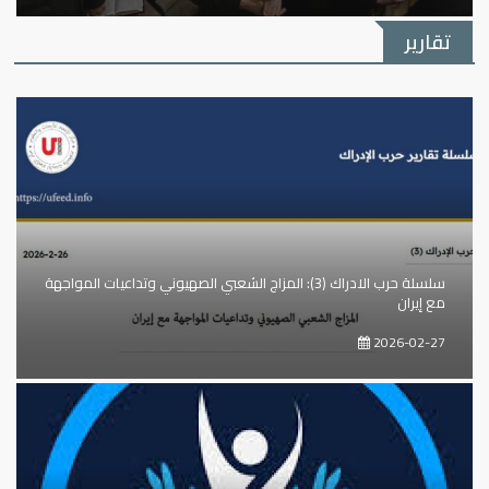
تقارير
سلسلة حرب الادراك (3): المزاج الشعبي الصهيوني وتداعيات المواجهة
مع إيران
2026-02-27