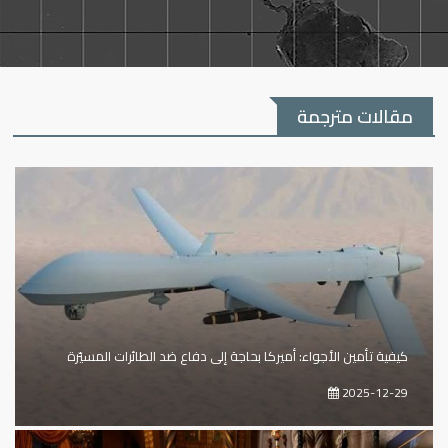
مقالات مترجمة
كيفية تأمين الأجواء: أميركا بحاجة إلى دفاع ضد الطائرات المسيّرة
2025-12-29