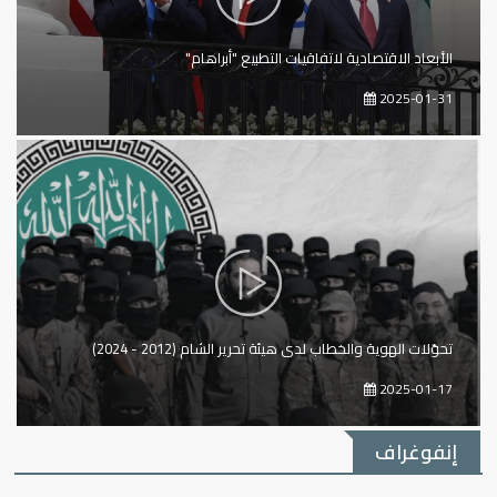
الأبعاد الاقتصادية لاتفاقيات التطبيع "أبراهام"
2025-01-31
تحوّلات الهوية والخطاب لدى هيئة تحرير الشام (2012 - 2024)
2025-01-17
إنفوغراف