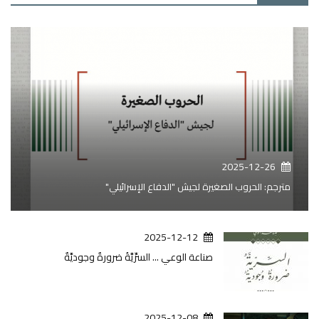
2025-12-26
مترجم: الحروب الصغيرة لجيش "الدفاع الإسرائيلي"
2025-12-12
صناعة الوعي ... السرِّيَّةُ ضرورةٌ وجوديَّةٌ
2025-12-08